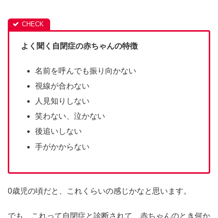
よく聞く自閉症の赤ちゃんの特徴
名前を呼んでも振り向かない
視線が合わない
人見知りしない
笑わない、泣かない
後追いしない
手がかからない
0歳児の頃だと、これくらいの感じかなと思います。
でも、これって自閉症と診断されて、赤ちゃんのとき何か