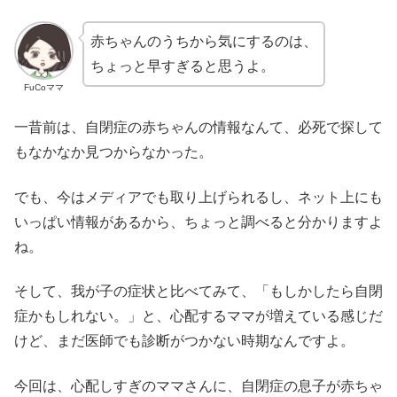
赤ちゃんのうちから気にするのは、
ちょっと早すぎると思うよ。
FuCoママ
一昔前は、自閉症の赤ちゃんの情報なんて、必死で探して
もなかなか見つからなかった。
でも、今はメディアでも取り上げられるし、ネット上にも
いっぱい情報があるから、ちょっと調べると分かりますよ
ね。
そして、我が子の症状と比べてみて、「もしかしたら自閉
症かもしれない。」と、心配するママが増えている感じだ
けど、まだ医師でも診断がつかない時期なんですよ。
今回は、心配しすぎのママさんに、自閉症の息子が赤ちゃ