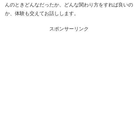
んのときどんなだったか、どんな関わり方をすれば良いの
か、体験も交えてお話しします。
スポンサーリンク