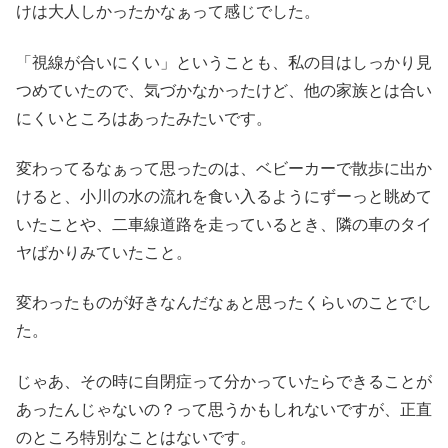
けは大人しかったかなぁって感じでした。
「視線が合いにくい」ということも、私の目はしっかり見
つめていたので、気づかなかったけど、他の家族とは合い
にくいところはあったみたいです。
変わってるなぁって思ったのは、ベビーカーで散歩に出か
けると、小川の水の流れを食い入るようにずーっと眺めて
いたことや、二車線道路を走っているとき、隣の車のタイ
ヤばかりみていたこと。
変わったものが好きなんだなぁと思ったくらいのことでし
た。
じゃあ、その時に自閉症って分かっていたらできることが
あったんじゃないの？って思うかもしれないですが、正直
のところ特別なことはないです。