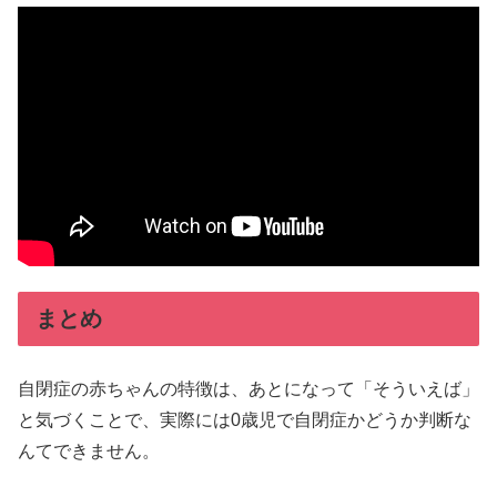
まとめ
自閉症の赤ちゃんの特徴は、あとになって「そういえば」
と気づくことで、実際には0歳児で自閉症かどうか判断な
んてできません。