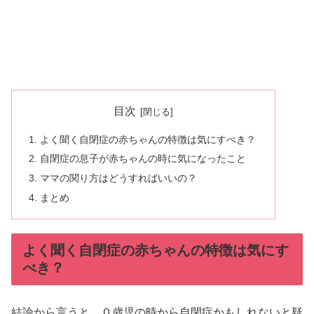
目次
よく聞く自閉症の赤ちゃんの特徴は気にすべき？
自閉症の息子が赤ちゃんの時に気になったこと
ママの関り方はどうすればいいの？
まとめ
よく聞く自閉症の赤ちゃんの特徴は気にす
べき？
結論から言うと、０歳児の時から自閉症かもしれないと疑