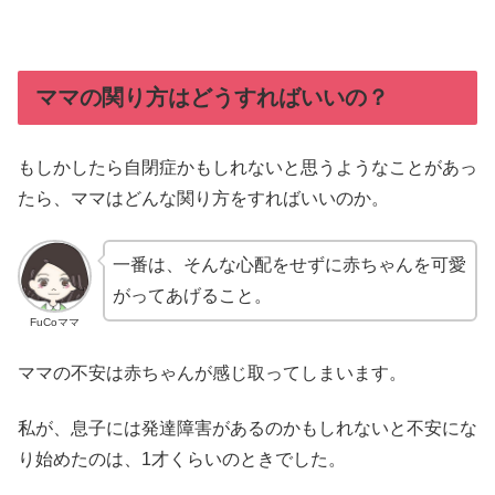
ママの関り方はどうすればいいの？
もしかしたら自閉症かもしれないと思うようなことがあっ
たら、ママはどんな関り方をすればいいのか。
一番は、そんな心配をせずに赤ちゃんを可愛
がってあげること。
FuCoママ
ママの不安は赤ちゃんが感じ取ってしまいます。
私が、息子には発達障害があるのかもしれないと不安にな
り始めたのは、1才くらいのときでした。