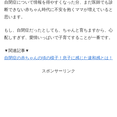
自閉症について情報を得やすくなった分、まだ医師でも診
断できない赤ちゃん時代に不安を抱くママが増えていると
思います。
もし、自閉症だったとしても、ちゃんと育ちますから、心
配しすぎず、愛情いっぱいで子育てすることが一番です。
▼関連記事▼
自閉症の赤ちゃんの頃の様子！息子に感じた違和感とは！
スポンサーリンク