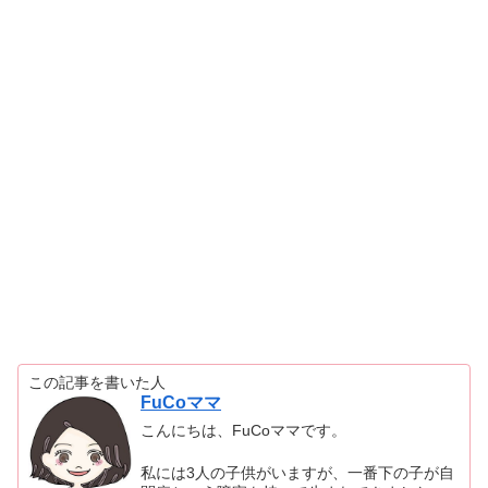
この記事を書いた人
FuCoママ
こんにちは、FuCoママです。
私には3人の子供がいますが、一番下の子が自