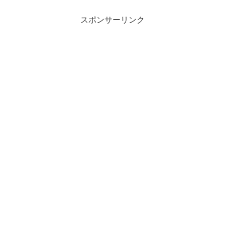
スポンサーリンク