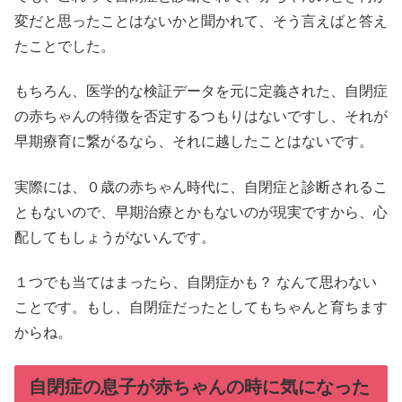
変だと思ったことはないかと聞かれて、そう言えばと答え
たことでした。
もちろん、医学的な検証データを元に定義された、自閉症
の赤ちゃんの特徴を否定するつもりはないですし、それが
早期療育に繋がるなら、それに越したことはないです。
実際には、０歳の赤ちゃん時代に、自閉症と診断されるこ
ともないので、早期治療とかもないのが現実ですから、心
配してもしょうがないんです。
１つでも当てはまったら、自閉症かも？ なんて思わない
ことです。もし、自閉症だったとしてもちゃんと育ちます
からね。
自閉症の息子が赤ちゃんの時に気になった