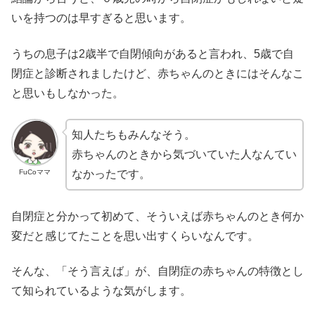
いを持つのは早すぎると思います。
うちの息子は2歳半で自閉傾向があると言われ、5歳で自
閉症と診断されましたけど、赤ちゃんのときにはそんなこ
と思いもしなかった。
知人たちもみんなそう。
赤ちゃんのときから気づいていた人なんてい
FuCoママ
なかったです。
自閉症と分かって初めて、そういえば赤ちゃんのとき何か
変だと感じてたことを思い出すくらいなんです。
そんな、「そう言えば」が、自閉症の赤ちゃんの特徴とし
て知られているような気がします。