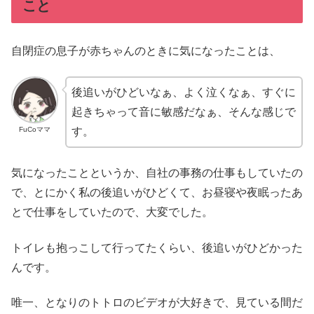
こと
自閉症の息子が赤ちゃんのときに気になったことは、
後追いがひどいなぁ、よく泣くなぁ、すぐに
起きちゃって音に敏感だなぁ、そんな感じで
FuCoママ
す。
気になったことというか、自社の事務の仕事もしていたの
で、とにかく私の後追いがひどくて、お昼寝や夜眠ったあ
とで仕事をしていたので、大変でした。
トイレも抱っこして行ってたくらい、後追いがひどかった
んです。
唯一、となりのトトロのビデオが大好きで、見ている間だ