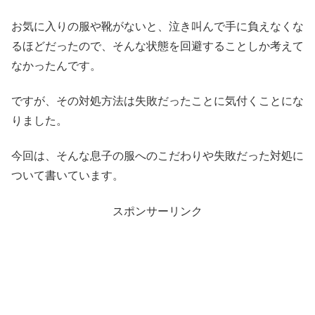
お気に入りの服や靴がないと、泣き叫んで手に負えなくな
るほどだったので、そんな状態を回避することしか考えて
なかったんです。
ですが、その対処方法は失敗だったことに気付くことにな
りました。
今回は、そんな息子の服へのこだわりや失敗だった対処に
ついて書いています。
スポンサーリンク