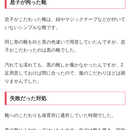
息子が拘った靴
息子がこだわった靴は、紐やマジックテープなどが付いて
いないシンプルな靴です。
同じ形の靴を白と黒の色違いで用意していたんですが、息
子がこだわったのは黒の靴でした。
汚れても濡れても、黒の靴しか履かなかったんですが、2
足用意しておけば間に合ったので、服のこだわりほどは困
りませんでした。
失敗だった対処
靴へのこだわりも保育所に通所していた時期でした。