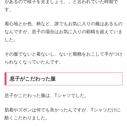
があるので様子を見ましょう。」と言われていた時期で
す。
着心地とか色、柄など、誰でもお気に入りの服はあるもの
なんですが、息子の場合はお気に入りの範疇を超えていま
した。
その服でないと着ないし、ないと癇癪をおこして手がつけ
られなくなっていたんです。
息子がこだわった服
息子がこだわった服は、Tシャツでした。
肌着やズボンは何でも良かったんですが、Tシャツだけに
酷くこだわりました。