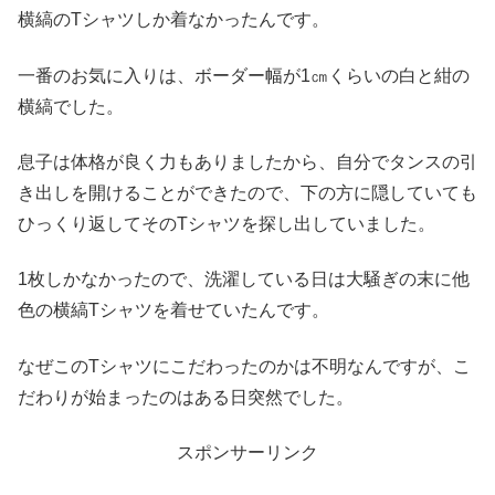
横縞のTシャツしか着なかったんです。
一番のお気に入りは、ボーダー幅が1㎝くらいの白と紺の
横縞でした。
息子は体格が良く力もありましたから、自分でタンスの引
き出しを開けることができたので、下の方に隠していても
ひっくり返してそのTシャツを探し出していました。
1枚しかなかったので、洗濯している日は大騒ぎの末に他
色の横縞Tシャツを着せていたんです。
なぜこのTシャツにこだわったのかは不明なんですが、こ
だわりが始まったのはある日突然でした。
スポンサーリンク