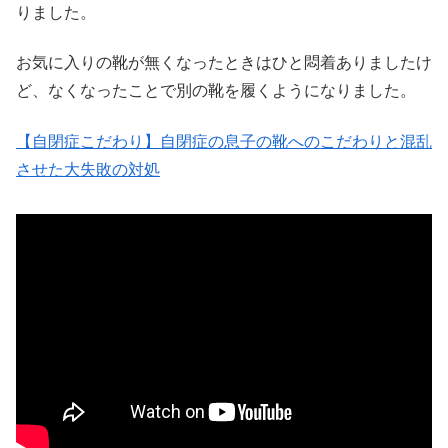
りました。
お気に入りの靴が無くなったときはひと悶着ありましたけ
ど、なくなったことで別の靴を履くようになりました。
【自閉症こだわり】自閉症の息子の靴へのこだわりと混乱
させた大失敗の対処