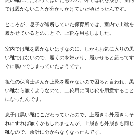
黒の靴にこだわってはいたものの、外では靴を履き、室内
では履かないことが分かりかけていた頃だったんです。
ところが、息子が通所していた保育所では、室内で上靴を
履かせているとのことで、上靴を用意しました。
室内では靴を履かないはずなのに、しかもお気に入りの黒
い靴ではないので、履くのを嫌がり、履かせると怒ってす
ぐに脱いでしまっていたようです。
担任の保育士さんが上靴を履かないので困ると言われ、黒
い靴なら履くようなので、上靴用に同じ靴を用意すること
になったんです。
息子は黒い靴にこだわっていたので、上履きも外履きもそ
れにすれば履くかもしれませんが、上履きも外履きも同じ
靴なので、余計に分からなくなったんです。