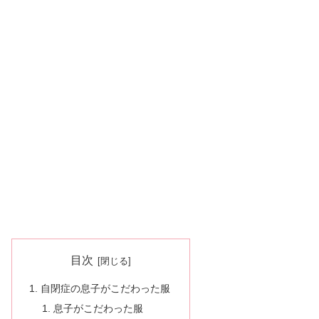
目次
自閉症の息子がこだわった服
息子がこだわった服