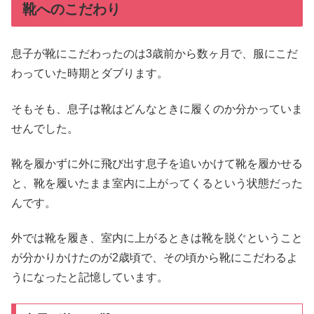
靴へのこだわり
息子が靴にこだわったのは3歳前から数ヶ月で、服にこだ
わっていた時期とダブります。
そもそも、息子は靴はどんなときに履くのか分かっていま
せんでした。
靴を履かずに外に飛び出す息子を追いかけて靴を履かせる
と、靴を履いたまま室内に上がってくるという状態だった
んです。
外では靴を履き、室内に上がるときは靴を脱ぐということ
が分かりかけたのが2歳頃で、その頃から靴にこだわるよ
うになったと記憶しています。