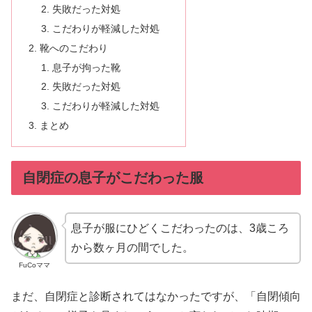
失敗だった対処
こだわりが軽減した対処
靴へのこだわり
息子が拘った靴
失敗だった対処
こだわりが軽減した対処
まとめ
自閉症の息子がこだわった服
息子が服にひどくこだわったのは、3歳ころ
から数ヶ月の間でした。
FuCoママ
まだ、自閉症と診断されてはなかったですが、「自閉傾向