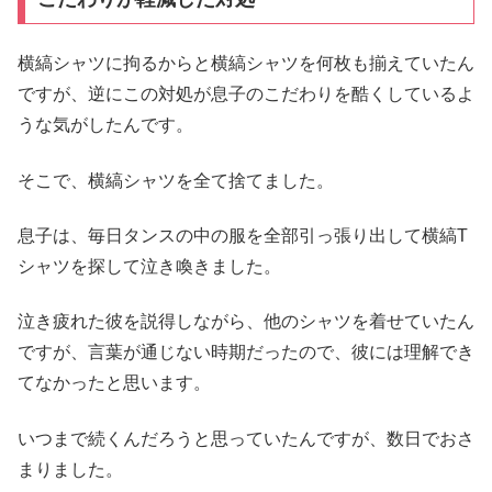
横縞シャツに拘るからと横縞シャツを何枚も揃えていたん
ですが、逆にこの対処が息子のこだわりを酷くしているよ
うな気がしたんです。
そこで、横縞シャツを全て捨てました。
息子は、毎日タンスの中の服を全部引っ張り出して横縞T
シャツを探して泣き喚きました。
泣き疲れた彼を説得しながら、他のシャツを着せていたん
ですが、言葉が通じない時期だったので、彼には理解でき
てなかったと思います。
いつまで続くんだろうと思っていたんですが、数日でおさ
まりました。