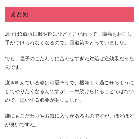
まとめ
息子は3歳頃に服や靴にひどくこだわって、癇癪をおこし
手がつけられなくなるので、回避策をとっていました。
でも、息子のこだわりに合わせすぎた対処は逆効果だった
んです。
泣き叫んでいる姿は可愛そうで、機嫌よく過ごせるように
してやりたくなるんですが、一生続けられることではない
ので、思い切る必要がありました。
誰にもこだわりやお気に入りがあるものですが、ほどほど
が良いですね。