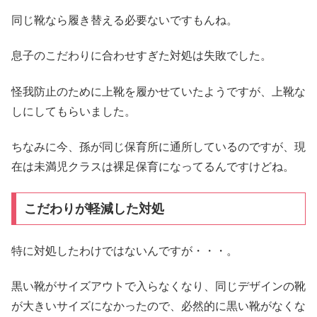
同じ靴なら履き替える必要ないですもんね。
息子のこだわりに合わせすぎた対処は失敗でした。
怪我防止のために上靴を履かせていたようですが、上靴な
しにしてもらいました。
ちなみに今、孫が同じ保育所に通所しているのですが、現
在は未満児クラスは裸足保育になってるんですけどね。
こだわりが軽減した対処
特に対処したわけではないんですが・・・。
黒い靴がサイズアウトで入らなくなり、同じデザインの靴
が大きいサイズになかったので、必然的に黒い靴がなくな