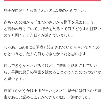
息子が自閉症と診断されたのは5歳のときでした。
赤ちゃんの頃から「まだ小さいから様子を見ましょう。」
と言われ続けていて、様子を見るって何？どうすれば良い
の？と悶々とした日々が過ぎていました。
じゃあ、1歳頃に自閉症と診断されていたら何かできたの
かというと、たぶん何もできなかったと思います。
何もできなかっただろうけど、自閉症と診断されていた
ら、早期に息子の障害を認めることができたのではないか
と思います。
自閉症かどうかは不明だったけれど、息子には何らかの障
害があると認めることができたのは、3歳頃でした。