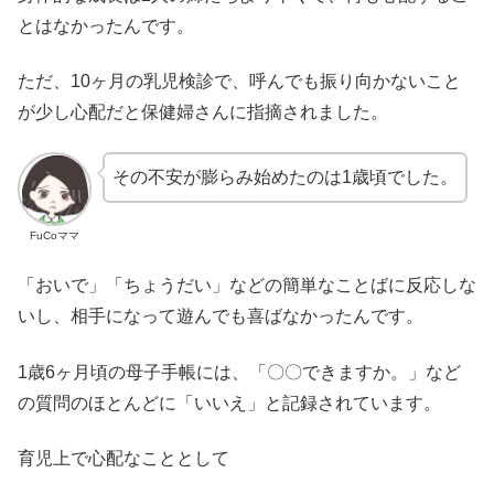
とはなかったんです。
ただ、10ヶ月の乳児検診で、呼んでも振り向かないこと
が少し心配だと保健婦さんに指摘されました。
その不安が膨らみ始めたのは1歳頃でした。
FuCoママ
「おいで」「ちょうだい」などの簡単なことばに反応しな
いし、相手になって遊んでも喜ばなかったんです。
1歳6ヶ月頃の母子手帳には、「〇〇できますか。」など
の質問のほとんどに「いいえ」と記録されています。
育児上で心配なこととして