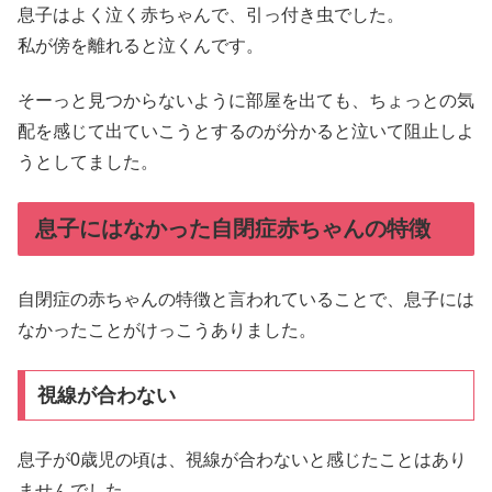
息子はよく泣く赤ちゃんで、引っ付き虫でした。
私が傍を離れると泣くんです。
そーっと見つからないように部屋を出ても、ちょっとの気
配を感じて出ていこうとするのが分かると泣いて阻止しよ
うとしてました。
息子にはなかった自閉症赤ちゃんの特徴
自閉症の赤ちゃんの特徴と言われていることで、息子には
なかったことがけっこうありました。
視線が合わない
息子が0歳児の頃は、視線が合わないと感じたことはあり
ませんでした。