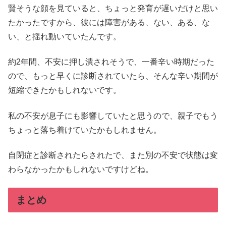
賢そうな顔を見ていると、ちょっと発育が遅いだけと思い
たかったですから、彼には障害がある、ない、ある、な
い、と揺れ動いていたんです。
約2年間、不安に押し潰されそうで、一番辛い時期だった
ので、もっと早くに診断されていたら、そんな辛い期間が
短縮できたかもしれないです。
私の不安が息子にも影響していたと思うので、親子でもう
ちょっと落ち着けていたかもしれません。
自閉症と診断されたらされたで、また別の不安で状態は変
わらなかったかもしれないですけどね。
まとめ