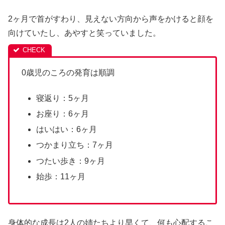
2ヶ月で首がすわり、見えない方向から声をかけると顔を
向けていたし、あやすと笑っていました。
0歳児のころの発育は順調
寝返り：5ヶ月
お座り：6ヶ月
はいはい：6ヶ月
つかまり立ち：7ヶ月
つたい歩き：9ヶ月
始歩：11ヶ月
身体的な成長は2人の姉たちより早くて、何も心配するこ