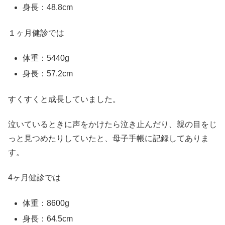
身長：48.8cm
１ヶ月健診では
体重：5440g
身長：57.2cm
すくすくと成長していました。
泣いているときに声をかけたら泣き止んだり、親の目をじ
っと見つめたりしていたと、母子手帳に記録してありま
す。
4ヶ月健診では
体重：8600g
身長：64.5cm