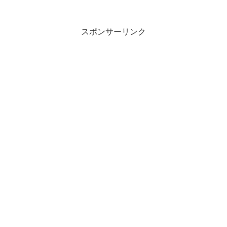
スポンサーリンク