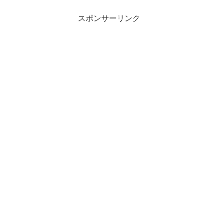
スポンサーリンク