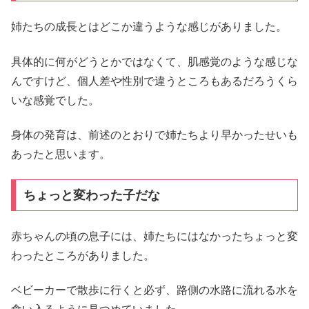
姉たちの成長とはどこか違うような感じがありました。
具体的に何がどうとかではなくて、肌感覚のような感じな
んですけど、個人差や性別で違うところもあるだろうくら
いな感覚でした。
身体の発育は、前述のとおりで姉たちより早かったせいも
あったと思います。
ちょっと変わった子だな
赤ちゃんの頃の息子には、姉たちにはなかったちょっと変
わったところがありました。
ベビーカーで散歩に行くと必ず、路側の水路に流れる水を