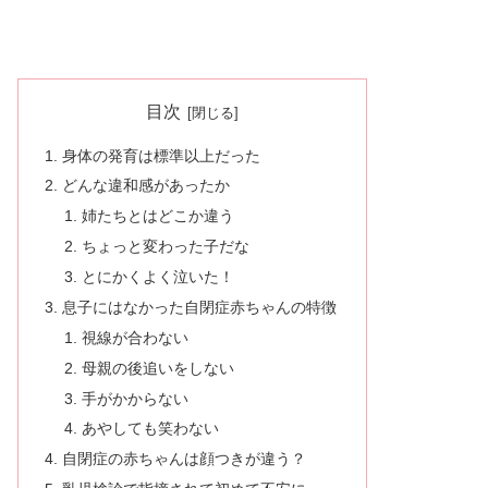
目次
身体の発育は標準以上だった
どんな違和感があったか
姉たちとはどこか違う
ちょっと変わった子だな
とにかくよく泣いた！
息子にはなかった自閉症赤ちゃんの特徴
視線が合わない
母親の後追いをしない
手がかからない
あやしても笑わない
自閉症の赤ちゃんは顔つきが違う？