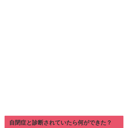
自閉症と診断されていたら何ができた？