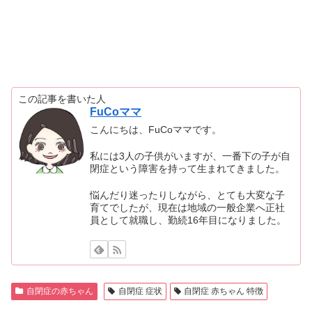
この記事を書いた人
FuCoママ
こんにちは、FuCoママです。
私には3人の子供がいますが、一番下の子が自
閉症という障害を持って生まれてきました。
悩んだり迷ったりしながら、とても大変な子
育てでしたが、現在は地域の一般企業へ正社
員として就職し、勤続16年目になりました。
自閉症の赤ちゃん
自閉症 症状
自閉症 赤ちゃん 特徴