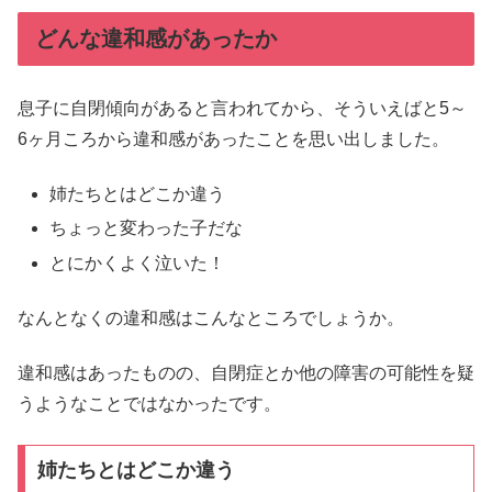
どんな違和感があったか
息子に自閉傾向があると言われてから、そういえばと5～
6ヶ月ころから違和感があったことを思い出しました。
姉たちとはどこか違う
ちょっと変わった子だな
とにかくよく泣いた！
なんとなくの違和感はこんなところでしょうか。
違和感はあったものの、自閉症とか他の障害の可能性を疑
うようなことではなかったです。
姉たちとはどこか違う