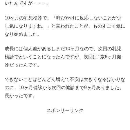
いたんですが・・・。
10ヶ月の乳児検診で、「呼びかけに反応しないことが少
し気になりますね。」と言われたことが、ものすごく気に
なり始めました。
成長には個人差があるしまだ10ヶ月なので、次回の乳児
検診でということになったんですが、次回は1歳6ヶ月健
診だったんです。
できないことはどんどん増えて不安は大きくなるばかりな
のに、10ヶ月健診から次回の健診まで9ヶ月ありました。
長かったです。
スポンサーリンク