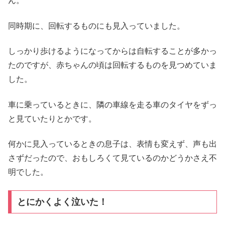
ん。
同時期に、回転するものにも見入っていました。
しっかり歩けるようになってからは自転することが多かっ
たのですが、赤ちゃんの頃は回転するものを見つめていま
した。
車に乗っているときに、隣の車線を走る車のタイヤをずっ
と見ていたりとかです。
何かに見入っているときの息子は、表情も変えず、声も出
さずだったので、おもしろくて見ているのかどうかさえ不
明でした。
とにかくよく泣いた！