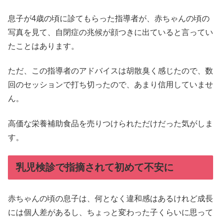
息子が4歳の頃に診てもらった指導者が、赤ちゃんの頃の
写真を見て、自閉症の兆候が顔つきに出ていると言ってい
たことはあります。
ただ、この指導者のアドバイスは胡散臭く感じたので、数
回のセッションで打ち切ったので、あまり信用していませ
ん。
高価な栄養補助食品を売りつけられただけだった気がしま
す。
乳児検診で指摘されて初めて不安に
赤ちゃんの頃の息子は、何となく違和感はあるけれど成長
には個人差があるし、ちょっと変わった子くらいに思って