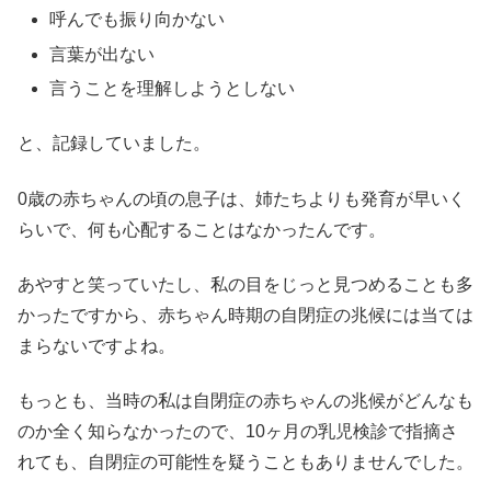
呼んでも振り向かない
言葉が出ない
言うことを理解しようとしない
と、記録していました。
0歳の赤ちゃんの頃の息子は、姉たちよりも発育が早いく
らいで、何も心配することはなかったんです。
あやすと笑っていたし、私の目をじっと見つめることも多
かったですから、赤ちゃん時期の自閉症の兆候には当ては
まらないですよね。
もっとも、当時の私は自閉症の赤ちゃんの兆候がどんなも
のか全く知らなかったので、10ヶ月の乳児検診で指摘さ
れても、自閉症の可能性を疑うこともありませんでした。