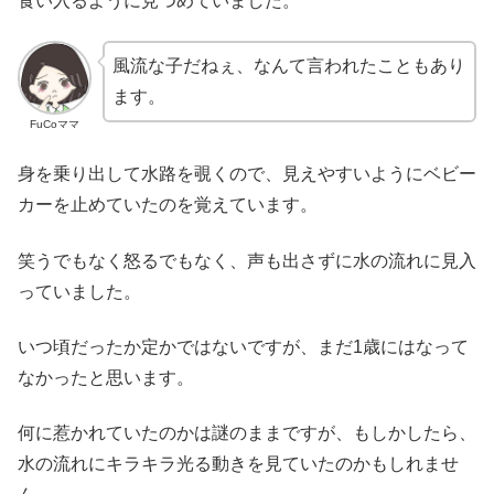
食い入るように見つめていました。
風流な子だねぇ、なんて言われたこともあり
ます。
FuCoママ
身を乗り出して水路を覗くので、見えやすいようにベビー
カーを止めていたのを覚えています。
笑うでもなく怒るでもなく、声も出さずに水の流れに見入
っていました。
いつ頃だったか定かではないですが、まだ1歳にはなって
なかったと思います。
何に惹かれていたのかは謎のままですが、もしかしたら、
水の流れにキラキラ光る動きを見ていたのかもしれませ