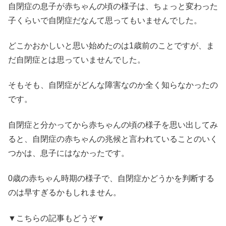
自閉症の息子が赤ちゃんの頃の様子は、ちょっと変わった
子くらいで自閉症だなんて思ってもいませんでした。
どこかおかしいと思い始めたのは1歳前のことですが、ま
だ自閉症とは思っていませんでした。
そもそも、自閉症がどんな障害なのか全く知らなかったの
です。
自閉症と分かってから赤ちゃんの頃の様子を思い出してみ
ると、自閉症の赤ちゃんの兆候と言われていることのいく
つかは、息子にはなかったです。
0歳の赤ちゃん時期の様子で、自閉症かどうかを判断する
のは早すぎるかもしれません。
▼こちらの記事もどうぞ▼