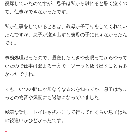
復帰していたのですが、息子は私から離れると酷く泣くの
で、仕事ができなかったです。
私が仕事をしているときは、義母が子守りをしてくれてい
たんですが、息子が泣き出すと義母の手に負えなかったん
です。
事務処理だったので、昼寝したときや夜眠ってからやって
いたので仕事は溜まる一方で、ソーッと抜け出すことも多
かったですね。
でも、いつの間にか居なくなるのを知ってか、息子はちょ
っとの物音や気配にも過敏になっていました。
極端な話し、トイレも抱っこして行ってたくらい息子は私
の後追いがひどかったです。