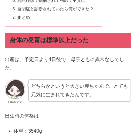
乳児検診で指摘されて初めて不安に
自閉症と診断されていたら何ができた？
まとめ
身体の発育は標準以上だった
出産は、予定日より4日後で、母子ともに異常なしでし
た。
どちらかというと大きい赤ちゃんで、とても
元気に生まれてきたんです。
FuCoママ
出生時の体格は
体重：3540g