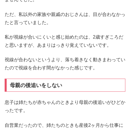
ただ、私以外の家族や親戚のおじさんは、目が合わなかっ
たと言っていました。
私が視線が合いにくいと感じ始めたのは、2歳すぎころだ
と思いますが、あまりはっきり覚えていないです。
視線が合わないというより、落ち着きなく動きまわってい
たので視線を合わす間がなかった感じです。
母親の後追いをしない
息子は姉たちが赤ちゃんのときより母親の後追いがひどか
ったです。
自営業だったので、姉たちのときも産後2ヶ月から仕事に