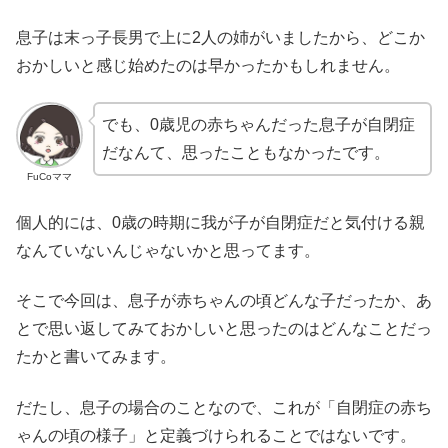
息子は末っ子長男で上に2人の姉がいましたから、どこか
おかしいと感じ始めたのは早かったかもしれません。
でも、0歳児の赤ちゃんだった息子が自閉症
だなんて、思ったこともなかったです。
FuCoママ
個人的には、0歳の時期に我が子が自閉症だと気付ける親
なんていないんじゃないかと思ってます。
そこで今回は、息子が赤ちゃんの頃どんな子だったか、あ
とで思い返してみておかしいと思ったのはどんなことだっ
たかと書いてみます。
だたし、息子の場合のことなので、これが「自閉症の赤ち
ゃんの頃の様子」と定義づけられることではないです。