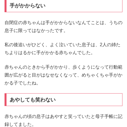
手がかからない
自閉症の赤ちゃんは手がかからないなんてことは、うちの
息子に限ってはなかったです。
私の後追いがひどく、よく泣いていた息子は、2人の姉た
ちよりはるかに手がかかる赤ちゃんでした。
赤ちゃんのときから手がかかり、歩くようになって行動範
囲が広がると目がはなせなくなって、めちゃくちゃ手がか
かる子でしたね。
あやしても笑わない
赤ちゃんの頃の息子はあやすと笑っていたと母子手帳に記
録してました。