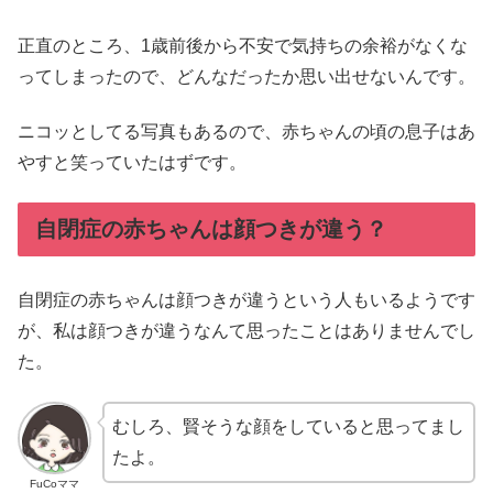
正直のところ、1歳前後から不安で気持ちの余裕がなくな
ってしまったので、どんなだったか思い出せないんです。
ニコッとしてる写真もあるので、赤ちゃんの頃の息子はあ
やすと笑っていたはずです。
自閉症の赤ちゃんは顔つきが違う？
自閉症の赤ちゃんは顔つきが違うという人もいるようです
が、私は顔つきが違うなんて思ったことはありませんでし
た。
むしろ、賢そうな顔をしていると思ってまし
たよ。
FuCoママ