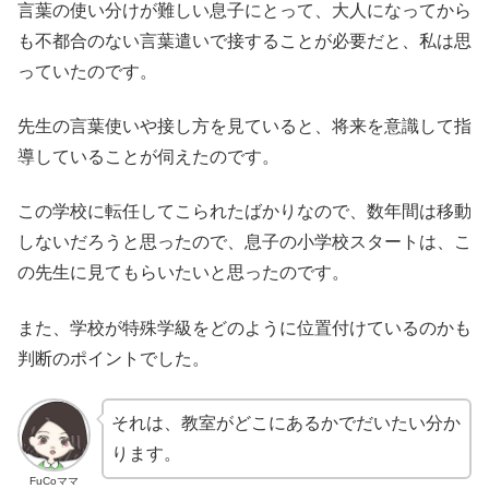
言葉の使い分けが難しい息子にとって、大人になってから
も不都合のない言葉遣いで接することが必要だと、私は思
っていたのです。
先生の言葉使いや接し方を見ていると、将来を意識して指
導していることが伺えたのです。
この学校に転任してこられたばかりなので、数年間は移動
しないだろうと思ったので、息子の小学校スタートは、こ
の先生に見てもらいたいと思ったのです。
また、学校が特殊学級をどのように位置付けているのかも
判断のポイントでした。
それは、教室がどこにあるかでだいたい分か
ります。
FuCoママ