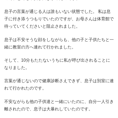
息子の言葉が通じる人は誰もいない状態でした。 私は息
子に付き添うつもりでいたのですが、お母さんは体育館で
待っていてくださいと阻止されました。
息子は不安そうな顔をしながらも、他の子と子供たちと一
緒に教室の方へ連れて行かれました。
そして、10分もたたないうちに私が呼び出されることに
なりました。
言葉が通じないので健康診断さえできず、息子は別室に連
れて行かれたのです。
不安ながらも他の子供達と一緒にいたのに、自分一人引き
離されたので、息子は大暴れしていたのです。