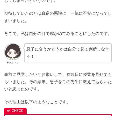
してしまったというのです。
期待していたのとは真逆の悪評に、一気に不安になってし
まいました。
そこで、私は自分の目で確かめてみることにしたのです。
息子に合うかどうかは自分で見て判断しなき
ゃ！
FuCoママ
事前に見学したいとお願いして、参観日に授業を見せても
らいました。その結果、息子をこの先生に教えてもらいた
いと思ったのです。
その理由は以下のようなことです。