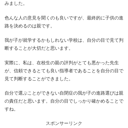
みました。
色んな人の意見を聞くのも良いですが、最終的に子供の進
路を決めるのは親です。
我が子が就学するかもしれない学校は、自分の目で見て判
断することが大切だと思います。
実際に、私は、在校生の親の評判がとても悪かった先生
が、信頼できるとても良い指導者であることを自分の目で
見て判断することができました。
自分で選ぶことができない自閉症の我が子の進路選びは親
の責任だと思います。自分の目でしっかり確かめることで
すね。
スポンサーリンク