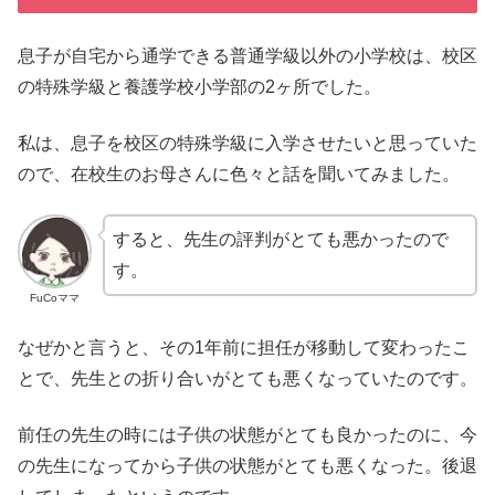
息子が自宅から通学できる普通学級以外の小学校は、校区
の特殊学級と養護学校小学部の2ヶ所でした。
私は、息子を校区の特殊学級に入学させたいと思っていた
ので、在校生のお母さんに色々と話を聞いてみました。
すると、先生の評判がとても悪かったので
す。
FuCoママ
なぜかと言うと、その1年前に担任が移動して変わったこ
とで、先生との折り合いがとても悪くなっていたのです。
前任の先生の時には子供の状態がとても良かったのに、今
の先生になってから子供の状態がとても悪くなった。後退