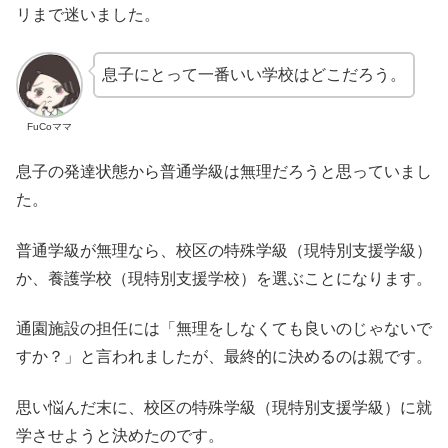
リまで迷いました。
息子にとって一番いい学校はどこだろう。
FuCoママ
息子の発達状態から普通学級は無理だろうと思っていまし
た。
普通学級が無理なら、校区の特殊学級（現特別支援学級）
か、養護学校（現特別支援学校）を選ぶことになります。
通園施設の担任には「無理をしなくても良いのじゃないで
すか？」と言われましたが、最終的に決めるのは親です。
思い悩んだ末に、校区の特殊学級（現特別支援学級）に就
学させようと決めたのです。