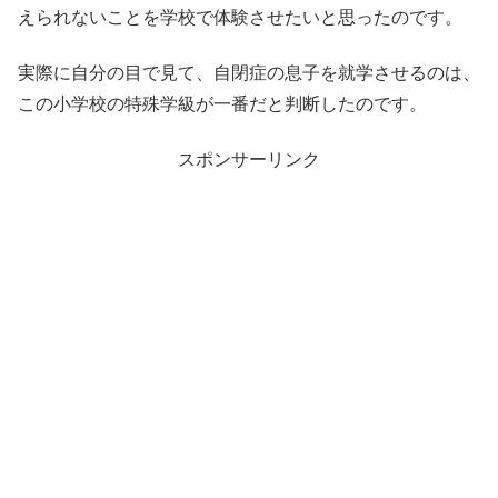
えられないことを学校で体験させたいと思ったのです。
実際に自分の目で見て、自閉症の息子を就学させるのは、
この小学校の特殊学級が一番だと判断したのです。
スポンサーリンク