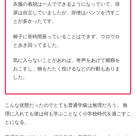
衣服の着脱は一人でできるようになっていて、排
尿は自立していましたが、排便はパンツを汚すこ
とが多かったです。
椅子に長時間座っていることはできず、ウロウロ
と歩き回ってました。
気に入らないことがあれば、奇声をあげて癇癪を
おこすし、物をたたく投げるなどの行動もありま
した。
こんな状態だったのでとても普通学級は無理だろう。 無
理に入れても彼は何も学ぶことなく小学校時代を過ごすこ
とになる。