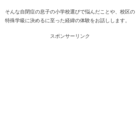
そんな自閉症の息子の小学校選びで悩んだことや、校区の
特殊学級に決めるに至った経緯の体験をお話しします。
スポンサーリンク