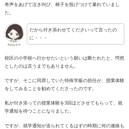
奇声をあげて泣き叫び、椅子を投げつけて暴れていまし
た。
だから付き添わせてくださいって言ったの
に・・・
FuCoママ
校区の小学校へ行かせたいという願いは断たれたと、愕然
としたのは言うまでもありません。
ですが、そこに同席していた特殊学級の担任が、授業体験
をしてみることを勧めてくださったのです。
私が付き添っての授業体験を3回ほどさせてもらって、就
学通知を待つことになりました。
ですが、就学通知が送られてくるはずの時期に何の連絡も