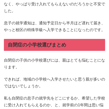
なく、やっぱり受け入れてもらえないのだろうかと不安で
した。
息子の就学通知は、通知予定日から半月ほど遅れて届き、
やっと校区の特殊学級へ入学できることになったのです。
自閉症の小学校選びまとめ
自閉症の子供の小学校選びには、親はとても悩むことにな
ります。
できれば、地域の小学校へ入学させたいと思う親が多いの
ではないでしょうか。
私も自閉症の息子の就学先をどこにするか、希望した学校
に受け入れてもらえるのか、と、就学前の1年間は思い悩