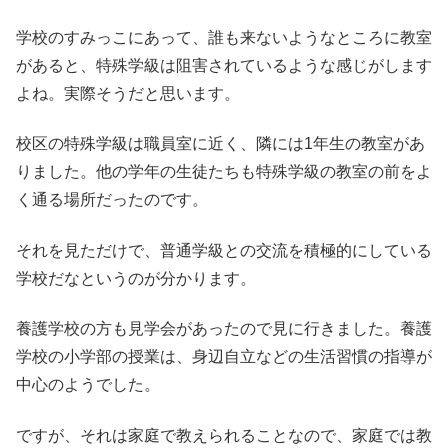
学校のすみっこにあって、誰も来ないようなところに教室
があると、特殊学級は阻害されているような感じがします
よね。実際そうだと思います。
校区の特殊学級は職員室に近く、隣には1年生の教室があ
りました。他の学年の生徒たちも特殊学級の教室の前をよ
く通る場所だったのです。
それを見ただけで、普通学級との交流を積極的にしている
学校だなというのが分かります。
養護学校の方も見学会があったので見に行きました。養護
学校の小学部の授業は、身辺自立などの生活習慣の指導が
中心のようでした。
ですが、それは家庭で教えられることなので、家庭では教