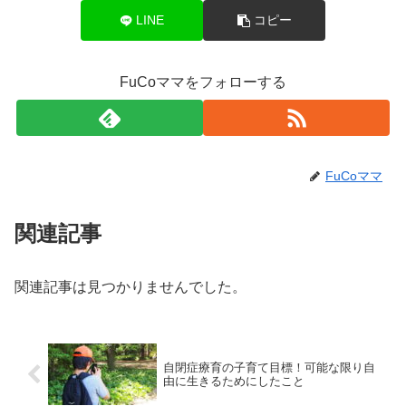
LINE
コピー
FuCoママをフォローする
FuCoママ
関連記事
関連記事は見つかりませんでした。
自閉症療育の子育て目標！可能な限り自
由に生きるためにしたこと