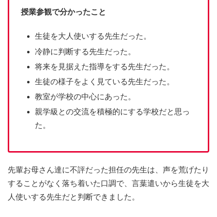
授業参観で分かったこと
生徒を大人使いする先生だった。
冷静に判断する先生だった。
将来を見据えた指導をする先生だった。
生徒の様子をよく見ている先生だった。
教室が学校の中心にあった。
親学級との交流を積極的にする学校だと思っ
た。
先輩お母さん達に不評だった担任の先生は、声を荒げたり
することがなく落ち着いた口調で、言葉遣いから生徒を大
人使いする先生だと判断できました。