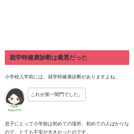
就学時健康診断は最悪だった
小学校入学前には、就学時健康診断がありますよね。
これが第一関門でした。
FuCoママ
息子にとって小学校は初めての場所、初めての人ばかりな
ので、とても不安が大きかったのです。