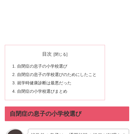
目次
自閉症の息子の小学校選び
自閉症の息子の学校選びのためにしたこと
就学時健康診断は最悪だった
自閉症の小学校選びまとめ
自閉症の息子の小学校選び