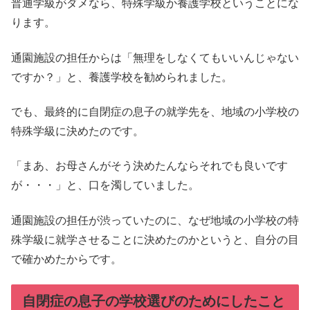
普通学級がダメなら、特殊学級か養護学校ということにな
ります。
通園施設の担任からは「無理をしなくてもいいんじゃない
ですか？」と、養護学校を勧められました。
でも、最終的に自閉症の息子の就学先を、地域の小学校の
特殊学級に決めたのです。
「まあ、お母さんがそう決めたんならそれでも良いです
が・・・」と、口を濁していました。
通園施設の担任が渋っていたのに、なぜ地域の小学校の特
殊学級に就学させることに決めたのかというと、自分の目
で確かめたからです。
自閉症の息子の学校選びのためにしたこと