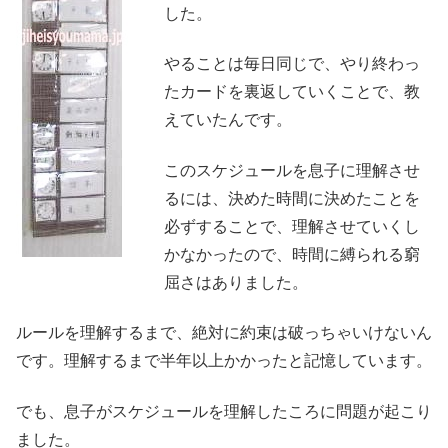
した。
やることは毎日同じで、やり終わっ
たカードを裏返していくことで、教
えていたんです。
このスケジュールを息子に理解させ
るには、決めた時間に決めたことを
必ずすることで、理解させていくし
かなかったので、時間に縛られる窮
屈さはありました。
ルールを理解するまで、絶対に約束は破っちゃいけないん
です。理解するまで半年以上かかったと記憶しています。
でも、息子がスケジュールを理解したころに問題が起こり
ました。