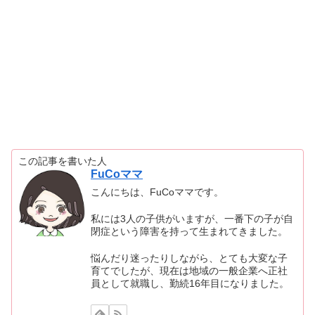
この記事を書いた人
FuCoママ
こんにちは、FuCoママです。
私には3人の子供がいますが、一番下の子が自
閉症という障害を持って生まれてきました。
悩んだり迷ったりしながら、とても大変な子
育てでしたが、現在は地域の一般企業へ正社
員として就職し、勤続16年目になりました。