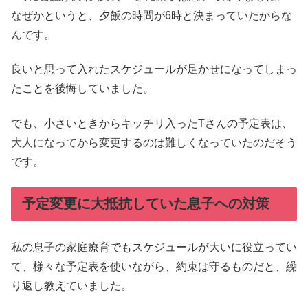
なぜかというと、夕飯の時間が6時と決まっていたからな
んです。
良いと思って入れたスケジュールが足かせになってしまっ
たことを後悔していました。
でも、小さいときからキッチリ入ったTさんの予定表は、
大人になってから変更するのは難しくなっていたのだそう
です。
予定変更に大抵抗していた息子への対策
私の息子の家庭療育でもスケジュールが大いに役立ってい
て、様々な予定表を使いながら、約束は守るものだと、繰
り返し教えていました。