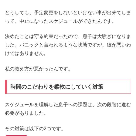
どうしても、予定変更をしないといけない事が出来てしま
って、中止になったスケジュールができたんです。
決めたことは守る約束だったので、息子は大騒ぎになりま
した。パニックと言われるような状態ですが、彼が悪いわ
けではありません。
私の教え方が悪かったんです。
時間のこだわりを柔軟にしていく対策
スケジュールを理解した息子への課題は、次の段階に進む
必要がありました。
その対策は以下の2つです。