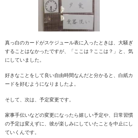
真っ白のカードがスケジュール表に入ったときは、大騒ぎ
することはなかったですが、「ここは？ここは？」と、気
にしていました。
好きなことをして良い自由時間なんだと分かると、白紙カ
ードを好むようになりましたよ。
そして、次は、予定変更です。
家事手伝いなどの変更になったら嬉しい予定や、日常習慣
の予定は変えずに、彼が楽しみにしていたことを中止にし
ていくんです。