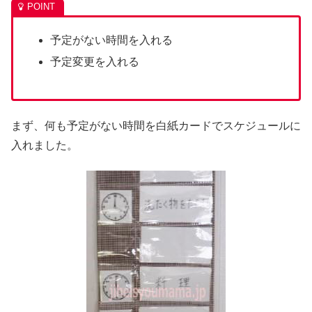
予定がない時間を入れる
予定変更を入れる
まず、何も予定がない時間を白紙カードでスケジュールに
入れました。