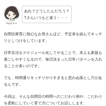
あれ？どうしたんだろう？
Tさんいつもと違う・・・
FuCoママ
自閉症療育に熱心なお母さんほど、予定表を組んでキッチ
リとしつけをしています。
日常生活をスケジュール化してやることで、本人も家族も
過ごしやすくなるので、毎日決まった日常パターンを入れ
ることが多いのです。
でも、時間通りキッチリやりすぎると思わぬ落とし穴があ
るんです。
今回は、そんな自閉症の時間へのこだわり例や、こだわり
を柔軟にしていく育て方についてお話しします。