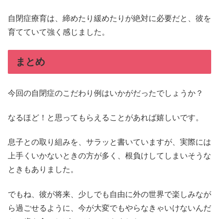
自閉症療育は、締めたり緩めたりが絶対に必要だと、彼を
育てていて強く感じました。
まとめ
今回の自閉症のこだわり例はいかがだったでしょうか？
なるほど！と思ってもらえることがあれば嬉しいです。
息子との取り組みを、サラッと書いていますが、実際には
上手くいかないときの方が多く、根負けしてしまいそうな
ときもありました。
でもね、彼が将来、少しでも自由に外の世界で楽しみなが
ら過ごせるように、今が大変でもやらなきゃいけないんだ