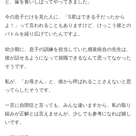
と、歯を食いしばってやってきました。
今の息子だけを見た人に、「S君はできる子だったから
よ！」って言われることもありますけど、けっこう彼との
バトルを繰り広げていたんですよ。
幼少期に、息子の訓練を担当していた感覚統合の先生は、
彼が話せるようになって就職できるなんて思ってなかった
そうです。
私が、「お母さん」と、彼から呼ばれることさえないと思
ってらしたそうです。
一言に自閉症と言っても、みんな違いますから、私の取り
組みが正解とは言えませんが、少しでも参考になれば嬉し
いです。