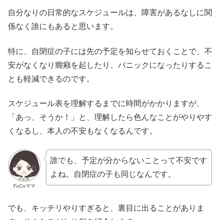
自分なりの日常的なスケジュールは、障害があるなしに関
係なく誰にもあると思います。
特に、自閉症の子には先の予定を知らせておくことで、不
安がなくなり癇癪を起したり、パニックになったりするこ
とも軽減できるのです。
スケジュール表を理解するまでに時間がかかりますが、
「あっ、そうか！」と、理解したら色んなことがやりやす
くなるし、本人の不安もなくなるんです。
誰でも、予定が分からないことって不安です
よね。自閉症の子も同じなんです。
FuCoママ
でも、キッチリやりすぎると、裏目に出ることがありま