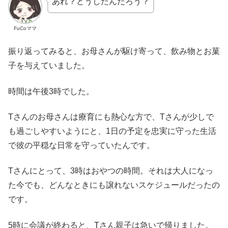
あれ？どうしたんだろう？
FuCoママ
振り返ってみると、お母さんが駆け寄って、飲み物とお菓
子を与えていました。
時間は午後3時でした。
Tさんのお母さんは療育にも熱心な方で、Tさんが少しで
も過ごしやすいようにと、1日の予定を忠実に守った生活
で彼の平穏な日常を守っていたんです。
Tさんにとって、3時はおやつの時間。それは大人になっ
た今でも、どんなときにも譲れないスケジュールだったの
です。
5時に会議が終わると、Tさん親子は急いで帰りました。