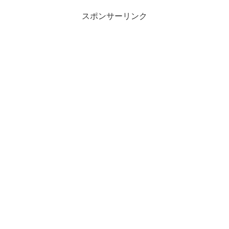
スポンサーリンク