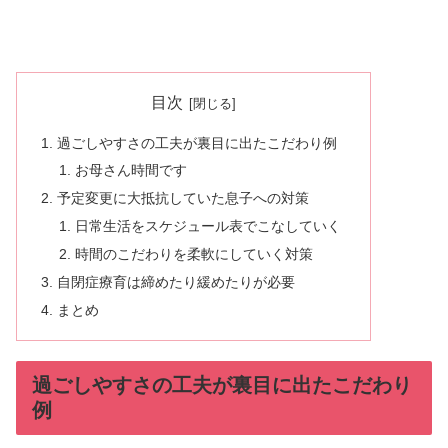
目次
過ごしやすさの工夫が裏目に出たこだわり例
お母さん時間です
予定変更に大抵抗していた息子への対策
日常生活をスケジュール表でこなしていく
時間のこだわりを柔軟にしていく対策
自閉症療育は締めたり緩めたりが必要
まとめ
過ごしやすさの工夫が裏目に出たこだわり
例