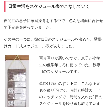
日常生活をスケジュール表でこなしていく
自閉症の息子に家庭療育をする中で、色んな場面に合わせ
て予定表を使っていました。
その中の一つに、彼の1日のスケジュールを決めた、壁掛
けカード式スケジュール表がありました。
写真写りが悪いですが、息子が小学
生の低学年ころに使っていた、彼専
用のスケジュールです。
壁掛け時計のすぐ下に、こんな予定
表を吊り下げて、時計と時計カード
のマッチングで、時間を入れた1日の
スケジュールを繰り返し教えていま