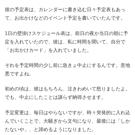
彼の予定表は、カレンダーに書き込む日々予定表もあっ
て、お出かけなどのイベント予定を書いていたんです。
1日の壁掛けスケジュール表は、前日の夜か当日の朝に予
定を入れていたので、彼は、私に時間を聞いて、自分で
「お出かけカード」を入れていました。
それを予定時間の少し前に急きょ中止にするんです。意地
悪ですよね。
初めの頃は、彼はもちろん、泣きわめいて怒りましたよ。
でも、中止にしたことは譲らず納得させます。
予定変更は、毎日はやらないですが、時々突発的に入れ込
んでいくことで、大騒ぎから文句になり、最後には「しか
たないや」、と諦めるようになりました。