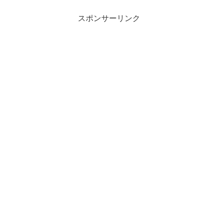
スポンサーリンク