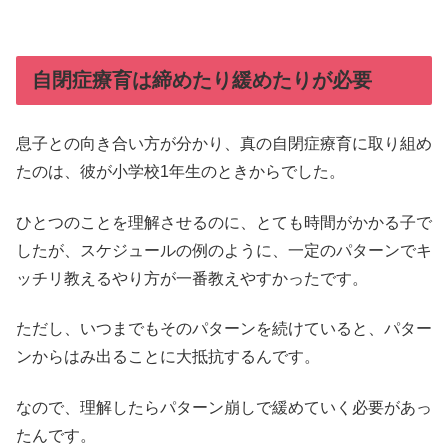
自閉症療育は締めたり緩めたりが必要
息子との向き合い方が分かり、真の自閉症療育に取り組め
たのは、彼が小学校1年生のときからでした。
ひとつのことを理解させるのに、とても時間がかかる子で
したが、スケジュールの例のように、一定のパターンでキ
ッチリ教えるやり方が一番教えやすかったです。
ただし、いつまでもそのパターンを続けていると、パター
ンからはみ出ることに大抵抗するんです。
なので、理解したらパターン崩しで緩めていく必要があっ
たんです。